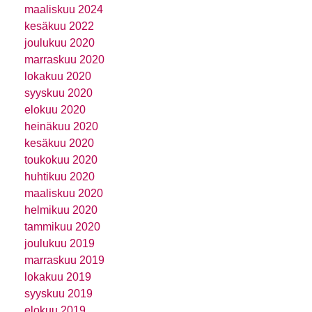
maaliskuu 2024
kesäkuu 2022
joulukuu 2020
marraskuu 2020
lokakuu 2020
syyskuu 2020
elokuu 2020
heinäkuu 2020
kesäkuu 2020
toukokuu 2020
huhtikuu 2020
maaliskuu 2020
helmikuu 2020
tammikuu 2020
joulukuu 2019
marraskuu 2019
lokakuu 2019
syyskuu 2019
elokuu 2019