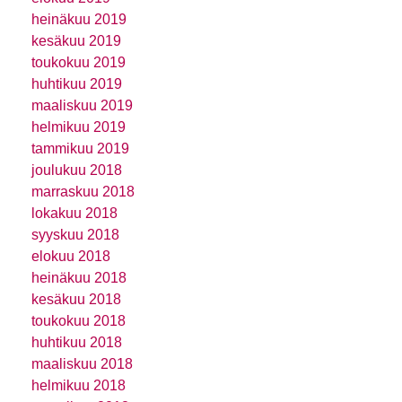
heinäkuu 2019
kesäkuu 2019
toukokuu 2019
huhtikuu 2019
maaliskuu 2019
helmikuu 2019
tammikuu 2019
joulukuu 2018
marraskuu 2018
lokakuu 2018
syyskuu 2018
elokuu 2018
heinäkuu 2018
kesäkuu 2018
toukokuu 2018
huhtikuu 2018
maaliskuu 2018
helmikuu 2018