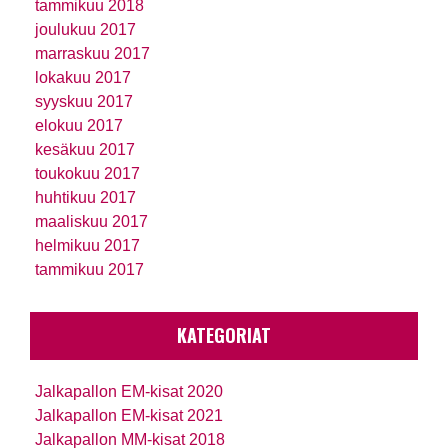
tammikuu 2018
joulukuu 2017
marraskuu 2017
lokakuu 2017
syyskuu 2017
elokuu 2017
kesäkuu 2017
toukokuu 2017
huhtikuu 2017
maaliskuu 2017
helmikuu 2017
tammikuu 2017
KATEGORIAT
Jalkapallon EM-kisat 2020
Jalkapallon EM-kisat 2021
Jalkapallon MM-kisat 2018