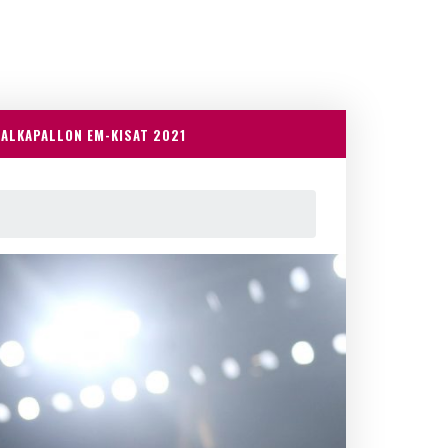
JALKAPALLON EM-KISAT 2021