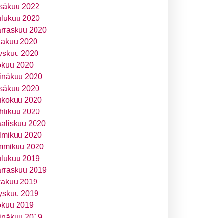
säkuu 2022
ulukuu 2020
rraskuu 2020
kakuu 2020
yskuu 2020
okuu 2020
inäkuu 2020
säkuu 2020
ukokuu 2020
htikuu 2020
aliskuu 2020
lmikuu 2020
mmikuu 2020
ulukuu 2019
rraskuu 2019
kakuu 2019
yskuu 2019
okuu 2019
inäkuu 2019