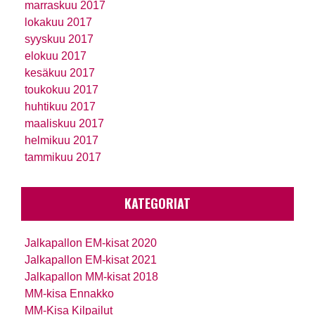
marraskuu 2017
lokakuu 2017
syyskuu 2017
elokuu 2017
kesäkuu 2017
toukokuu 2017
huhtikuu 2017
maaliskuu 2017
helmikuu 2017
tammikuu 2017
KATEGORIAT
Jalkapallon EM-kisat 2020
Jalkapallon EM-kisat 2021
Jalkapallon MM-kisat 2018
MM-kisa Ennakko
MM-Kisa Kilpailut