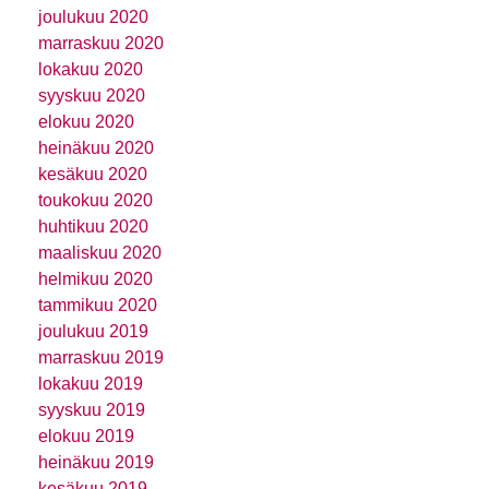
joulukuu 2020
marraskuu 2020
lokakuu 2020
syyskuu 2020
elokuu 2020
heinäkuu 2020
kesäkuu 2020
toukokuu 2020
huhtikuu 2020
maaliskuu 2020
helmikuu 2020
tammikuu 2020
joulukuu 2019
marraskuu 2019
lokakuu 2019
syyskuu 2019
elokuu 2019
heinäkuu 2019
kesäkuu 2019