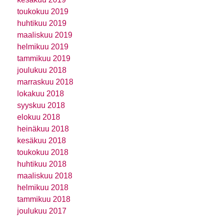
toukokuu 2019
huhtikuu 2019
maaliskuu 2019
helmikuu 2019
tammikuu 2019
joulukuu 2018
marraskuu 2018
lokakuu 2018
syyskuu 2018
elokuu 2018
heinäkuu 2018
kesäkuu 2018
toukokuu 2018
huhtikuu 2018
maaliskuu 2018
helmikuu 2018
tammikuu 2018
joulukuu 2017