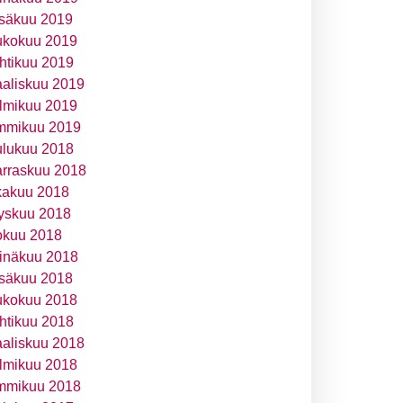
säkuu 2019
ukokuu 2019
htikuu 2019
aliskuu 2019
lmikuu 2019
mmikuu 2019
ulukuu 2018
rraskuu 2018
kakuu 2018
yskuu 2018
okuu 2018
inäkuu 2018
säkuu 2018
ukokuu 2018
htikuu 2018
aliskuu 2018
lmikuu 2018
mmikuu 2018