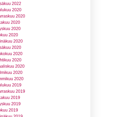
säkuu 2022
ulukuu 2020
rraskuu 2020
kakuu 2020
yskuu 2020
okuu 2020
inäkuu 2020
säkuu 2020
ukokuu 2020
htikuu 2020
aliskuu 2020
lmikuu 2020
mmikuu 2020
ulukuu 2019
rraskuu 2019
kakuu 2019
yskuu 2019
okuu 2019
inäkuu 2019