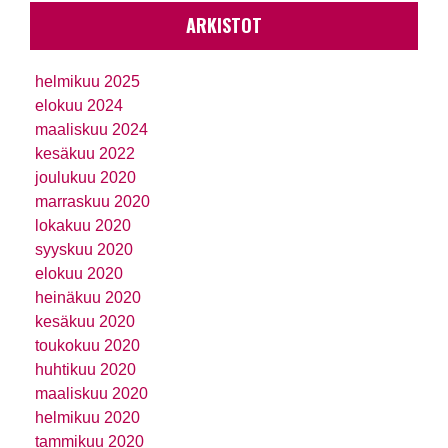
ARKISTOT
helmikuu 2025
elokuu 2024
maaliskuu 2024
kesäkuu 2022
joulukuu 2020
marraskuu 2020
lokakuu 2020
syyskuu 2020
elokuu 2020
heinäkuu 2020
kesäkuu 2020
toukokuu 2020
huhtikuu 2020
maaliskuu 2020
helmikuu 2020
tammikuu 2020