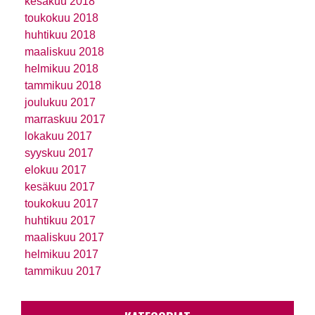
kesäkuu 2018
toukokuu 2018
huhtikuu 2018
maaliskuu 2018
helmikuu 2018
tammikuu 2018
joulukuu 2017
marraskuu 2017
lokakuu 2017
syyskuu 2017
elokuu 2017
kesäkuu 2017
toukokuu 2017
huhtikuu 2017
maaliskuu 2017
helmikuu 2017
tammikuu 2017