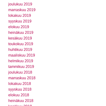
joulukuu 2019
marraskuu 2019
lokakuu 2019
syyskuu 2019
elokuu 2019
heinäkuu 2019
kesäkuu 2019
toukokuu 2019
huhtikuu 2019
maaliskuu 2019
helmikuu 2019
tammikuu 2019
joulukuu 2018
marraskuu 2018
lokakuu 2018
syyskuu 2018
elokuu 2018
heinäkuu 2018