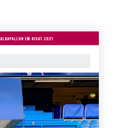
JALKAPALLON EM-KISAT 2021