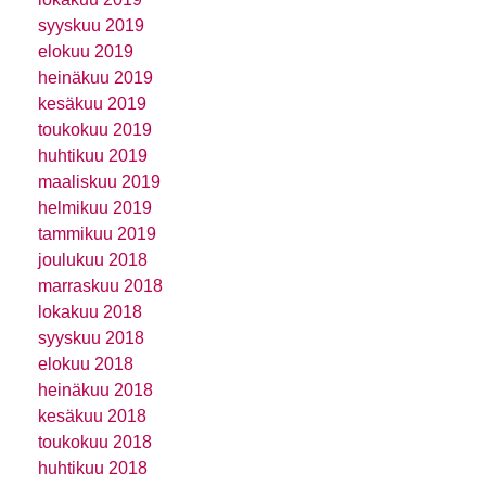
syyskuu 2019
elokuu 2019
heinäkuu 2019
kesäkuu 2019
toukokuu 2019
huhtikuu 2019
maaliskuu 2019
helmikuu 2019
tammikuu 2019
joulukuu 2018
marraskuu 2018
lokakuu 2018
syyskuu 2018
elokuu 2018
heinäkuu 2018
kesäkuu 2018
toukokuu 2018
huhtikuu 2018