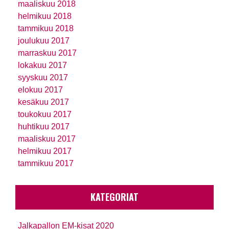
maaliskuu 2018
helmikuu 2018
tammikuu 2018
joulukuu 2017
marraskuu 2017
lokakuu 2017
syyskuu 2017
elokuu 2017
kesäkuu 2017
toukokuu 2017
huhtikuu 2017
maaliskuu 2017
helmikuu 2017
tammikuu 2017
KATEGORIAT
Jalkapallon EM-kisat 2020