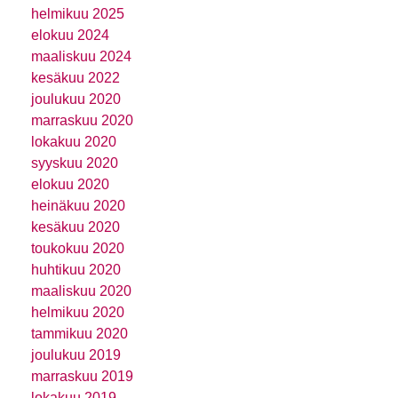
helmikuu 2025
elokuu 2024
maaliskuu 2024
kesäkuu 2022
joulukuu 2020
marraskuu 2020
lokakuu 2020
syyskuu 2020
elokuu 2020
heinäkuu 2020
kesäkuu 2020
toukokuu 2020
huhtikuu 2020
maaliskuu 2020
helmikuu 2020
tammikuu 2020
joulukuu 2019
marraskuu 2019
lokakuu 2019