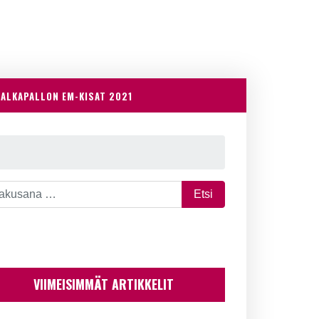
JALKAPALLON EM-KISAT 2021
VIIMEISIMMÄT ARTIKKELIT