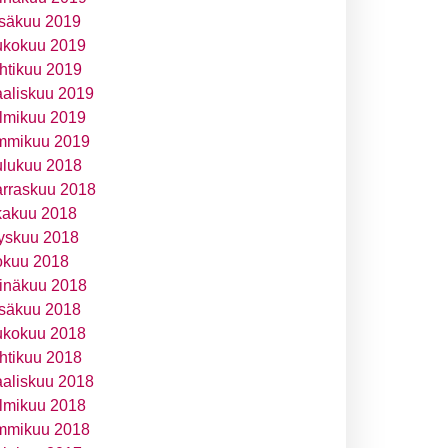
säkuu 2019
ukokuu 2019
htikuu 2019
aliskuu 2019
lmikuu 2019
mmikuu 2019
ulukuu 2018
rraskuu 2018
kakuu 2018
yskuu 2018
okuu 2018
inäkuu 2018
säkuu 2018
ukokuu 2018
htikuu 2018
aliskuu 2018
lmikuu 2018
mmikuu 2018