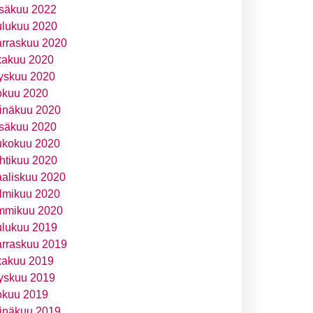
säkuu 2022
ulukuu 2020
rraskuu 2020
kakuu 2020
yskuu 2020
okuu 2020
inäkuu 2020
säkuu 2020
ukokuu 2020
htikuu 2020
aliskuu 2020
lmikuu 2020
mmikuu 2020
ulukuu 2019
rraskuu 2019
kakuu 2019
yskuu 2019
okuu 2019
inäkuu 2019