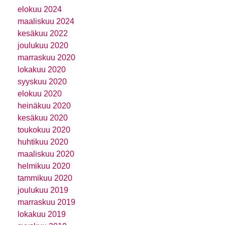
elokuu 2024
maaliskuu 2024
kesäkuu 2022
joulukuu 2020
marraskuu 2020
lokakuu 2020
syyskuu 2020
elokuu 2020
heinäkuu 2020
kesäkuu 2020
toukokuu 2020
huhtikuu 2020
maaliskuu 2020
helmikuu 2020
tammikuu 2020
joulukuu 2019
marraskuu 2019
lokakuu 2019