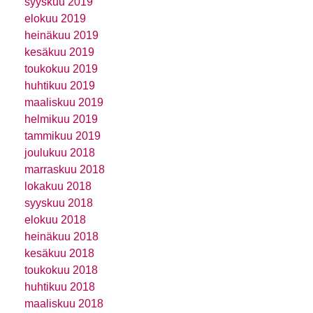
syyskuu 2019
elokuu 2019
heinäkuu 2019
kesäkuu 2019
toukokuu 2019
huhtikuu 2019
maaliskuu 2019
helmikuu 2019
tammikuu 2019
joulukuu 2018
marraskuu 2018
lokakuu 2018
syyskuu 2018
elokuu 2018
heinäkuu 2018
kesäkuu 2018
toukokuu 2018
huhtikuu 2018
maaliskuu 2018