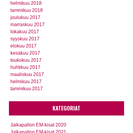
helmikuu 2018
tammikuu 2018
joulukuu 2017
marraskuu 2017
lokakuu 2017
syyskuu 2017
elokuu 2017
kesäkuu 2017
toukokuu 2017
huhtikuu 2017
maaliskuu 2017
helmikuu 2017
tammikuu 2017
KATEGORIAT
Jalkapallon EM-kisat 2020
Jalkapallon EM-kisat 2021