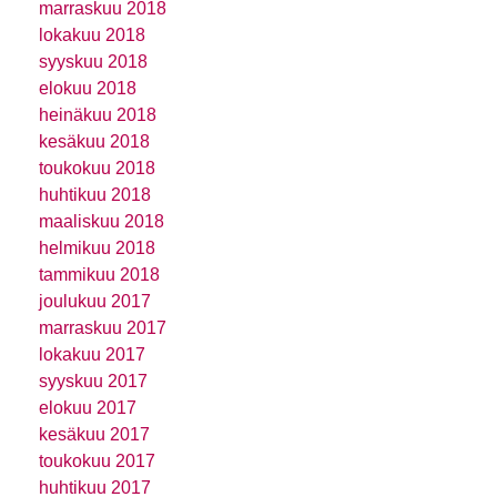
marraskuu 2018
lokakuu 2018
syyskuu 2018
elokuu 2018
heinäkuu 2018
kesäkuu 2018
toukokuu 2018
huhtikuu 2018
maaliskuu 2018
helmikuu 2018
tammikuu 2018
joulukuu 2017
marraskuu 2017
lokakuu 2017
syyskuu 2017
elokuu 2017
kesäkuu 2017
toukokuu 2017
huhtikuu 2017