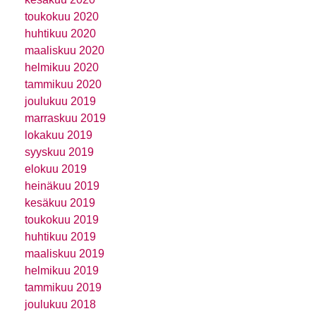
toukokuu 2020
huhtikuu 2020
maaliskuu 2020
helmikuu 2020
tammikuu 2020
joulukuu 2019
marraskuu 2019
lokakuu 2019
syyskuu 2019
elokuu 2019
heinäkuu 2019
kesäkuu 2019
toukokuu 2019
huhtikuu 2019
maaliskuu 2019
helmikuu 2019
tammikuu 2019
joulukuu 2018