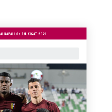
JALKAPALLON EM-KISAT 2021