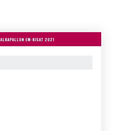
JALKAPALLON EM-KISAT 2021