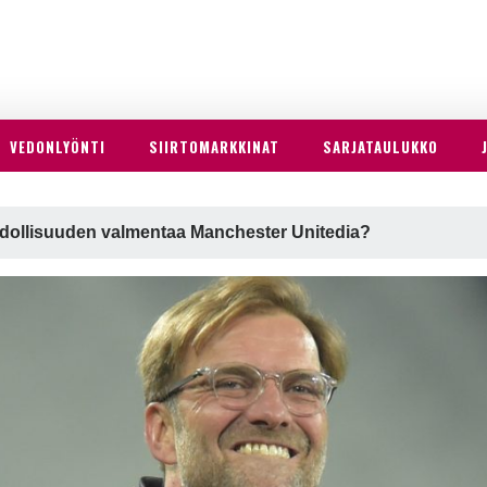
VEDONLYÖNTI
SIIRTOMARKKINAT
SARJATAULUKKO
dollisuuden valmentaa Manchester Unitedia?