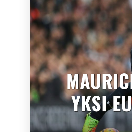
MAURIC
YKSI E