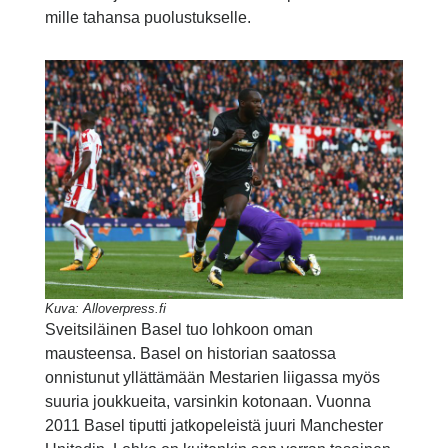
mille tahansa puolustukselle.
Kuva: Alloverpress.fi
Sveitsiläinen Basel tuo lohkoon oman
mausteensa. Basel on historian saatossa
onnistunut yllättämään Mestarien liigassa myös
suuria joukkueita, varsinkin kotonaan. Vuonna
2011 Basel tiputti jatkopeleistä juuri Manchester