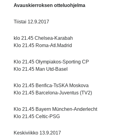
Avauskierroksen otteluohjelma
Tiistai 12.9.2017
klo 21.45 Chelsea-Karabah
Klo 21.45 Roma-Atl.Madrid
Klo 21.45 Olympiakos-Sporting CP
Klo 21.45 Man Utd-Basel
Klo 21.45 Benfica-TsSKA Moskova
Klo 21.45 Barcelona-Juventus (TV2)
Klo 21.45 Bayern München-Anderlecht
Klo 21.45 Celtic-PSG
Keskiviikko 13.9.2017