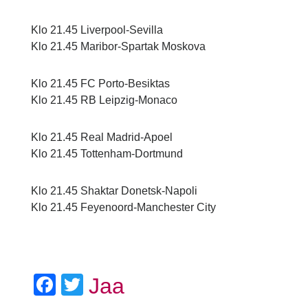
Klo 21.45 Liverpool-Sevilla
Klo 21.45 Maribor-Spartak Moskova
Klo 21.45 FC Porto-Besiktas
Klo 21.45 RB Leipzig-Monaco
Klo 21.45 Real Madrid-Apoel
Klo 21.45 Tottenham-Dortmund
Klo 21.45 Shaktar Donetsk-Napoli
Klo 21.45 Feyenoord-Manchester City
Facebook
Twitter
Jaa