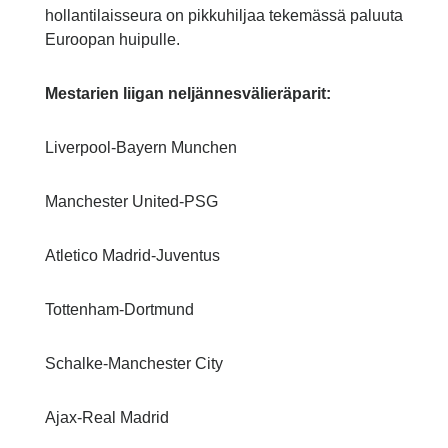
hollantilaisseura on pikkuhiljaa tekemässä paluuta
Euroopan huipulle.
Mestarien liigan neljännesvälieräparit:
Liverpool-Bayern Munchen
Manchester United-PSG
Atletico Madrid-Juventus
Tottenham-Dortmund
Schalke-Manchester City
Ajax-Real Madrid