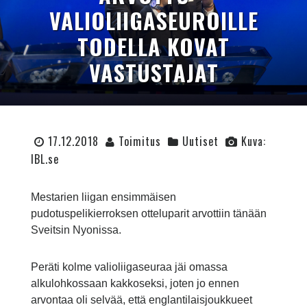
VALIOLIIGASEUROILLE
TODELLA KOVAT
VASTUSTAJAT
17.12.2018
Toimitus
Uutiset
Kuva:
IBL.se
Mestarien liigan ensimmäisen
pudotuspelikierroksen otteluparit arvottiin tänään
Sveitsin Nyonissa.
Peräti kolme valioliigaseuraa jäi omassa
alkulohkossaan kakkoseksi, joten jo ennen
arvontaa oli selvää, että englantilaisjoukkueet