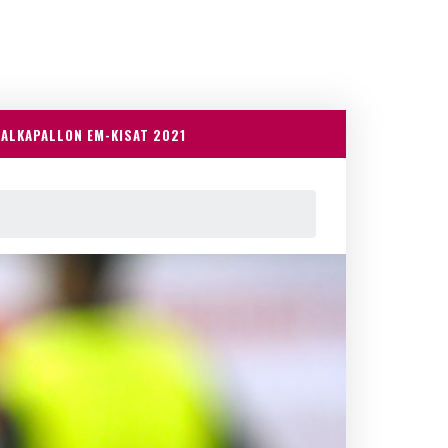
JALKAPALLON EM-KISAT 2021