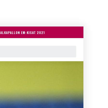
JALKAPALLON EM-KISAT 2021