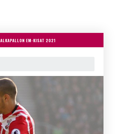
JALKAPALLON EM-KISAT 2021