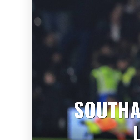
SOUTHA