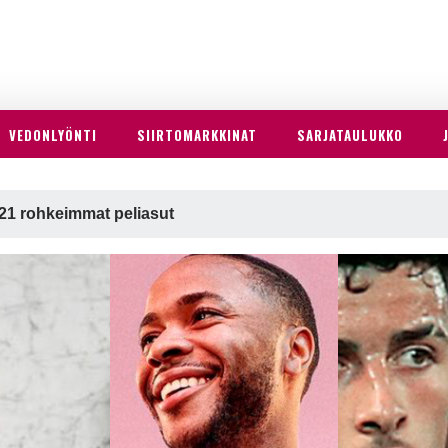
VEDONLYÖNTI
SIIRTOMARKKINAT
SARJATAULUKKO
21 rohkeimmat peliasut