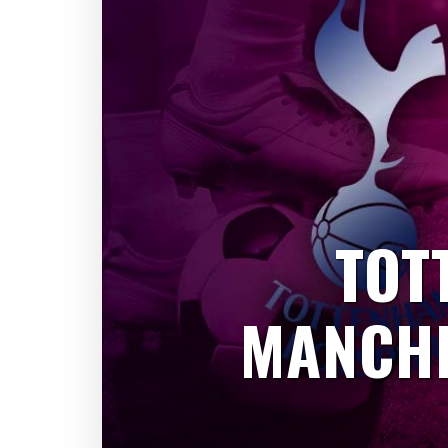
TOT
MANCHE