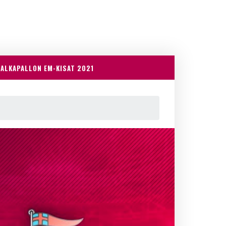
JALKAPALLON EM-KISAT 2021