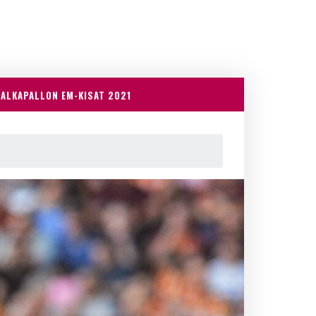
JALKAPALLON EM-KISAT 2021