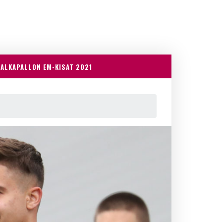
JALKAPALLON EM-KISAT 2021