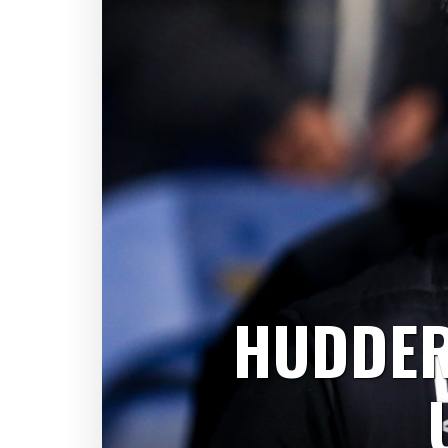
HUDDER