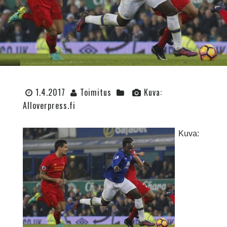
1.4.2017
Toimitus
Kuva:
Alloverpress.fi
Kuva: