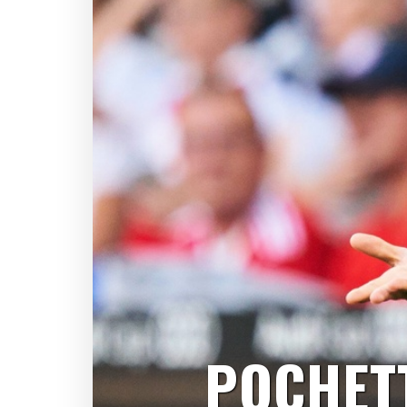
POCHETT