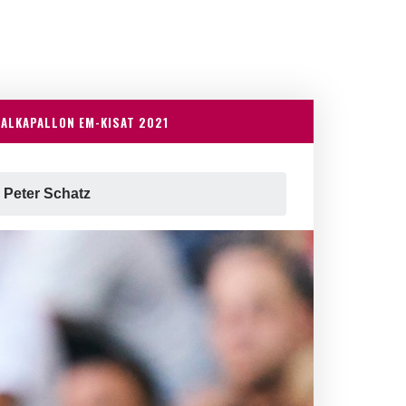
JALKAPALLON EM-KISAT 2021
 Peter Schatz