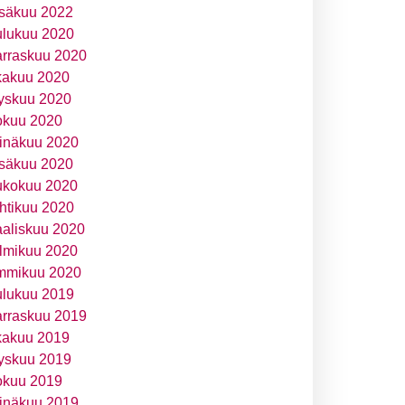
säkuu 2022
ulukuu 2020
rraskuu 2020
kakuu 2020
yskuu 2020
okuu 2020
inäkuu 2020
säkuu 2020
ukokuu 2020
htikuu 2020
aliskuu 2020
lmikuu 2020
mmikuu 2020
ulukuu 2019
rraskuu 2019
kakuu 2019
yskuu 2019
okuu 2019
inäkuu 2019