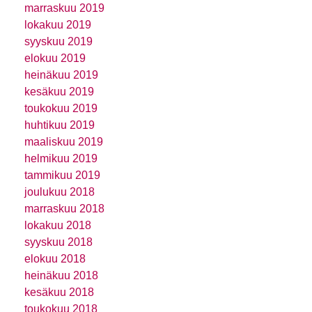
marraskuu 2019
lokakuu 2019
syyskuu 2019
elokuu 2019
heinäkuu 2019
kesäkuu 2019
toukokuu 2019
huhtikuu 2019
maaliskuu 2019
helmikuu 2019
tammikuu 2019
joulukuu 2018
marraskuu 2018
lokakuu 2018
syyskuu 2018
elokuu 2018
heinäkuu 2018
kesäkuu 2018
toukokuu 2018