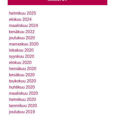
helmikuu 2025
elokuu 2024
maaliskuu 2024
kesäkuu 2022
joulukuu 2020
marraskuu 2020
lokakuu 2020
syyskuu 2020
elokuu 2020
heinäkuu 2020
kesäkuu 2020
toukokuu 2020
huhtikuu 2020
maaliskuu 2020
helmikuu 2020
tammikuu 2020
joulukuu 2019