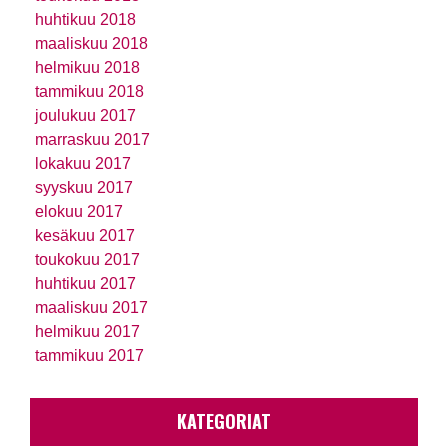
huhtikuu 2018
maaliskuu 2018
helmikuu 2018
tammikuu 2018
joulukuu 2017
marraskuu 2017
lokakuu 2017
syyskuu 2017
elokuu 2017
kesäkuu 2017
toukokuu 2017
huhtikuu 2017
maaliskuu 2017
helmikuu 2017
tammikuu 2017
KATEGORIAT