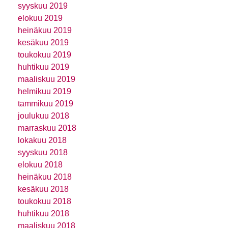
syyskuu 2019
elokuu 2019
heinäkuu 2019
kesäkuu 2019
toukokuu 2019
huhtikuu 2019
maaliskuu 2019
helmikuu 2019
tammikuu 2019
joulukuu 2018
marraskuu 2018
lokakuu 2018
syyskuu 2018
elokuu 2018
heinäkuu 2018
kesäkuu 2018
toukokuu 2018
huhtikuu 2018
maaliskuu 2018