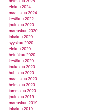
helmikuu 2025
elokuu 2024
maaliskuu 2024
kesäkuu 2022
joulukuu 2020
marraskuu 2020
lokakuu 2020
syyskuu 2020
elokuu 2020
heinäkuu 2020
kesäkuu 2020
toukokuu 2020
huhtikuu 2020
maaliskuu 2020
helmikuu 2020
tammikuu 2020
joulukuu 2019
marraskuu 2019
lokakuu 2019