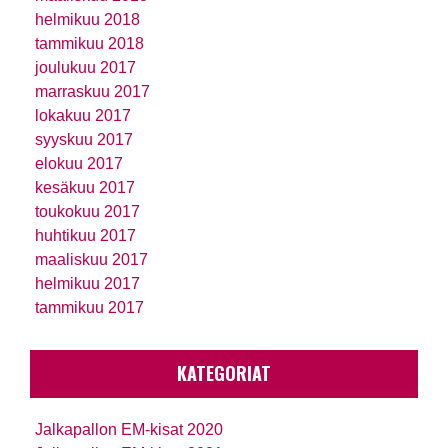
helmikuu 2018
tammikuu 2018
joulukuu 2017
marraskuu 2017
lokakuu 2017
syyskuu 2017
elokuu 2017
kesäkuu 2017
toukokuu 2017
huhtikuu 2017
maaliskuu 2017
helmikuu 2017
tammikuu 2017
KATEGORIAT
Jalkapallon EM-kisat 2020