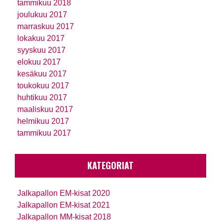
tammikuu 2018
joulukuu 2017
marraskuu 2017
lokakuu 2017
syyskuu 2017
elokuu 2017
kesäkuu 2017
toukokuu 2017
huhtikuu 2017
maaliskuu 2017
helmikuu 2017
tammikuu 2017
KATEGORIAT
Jalkapallon EM-kisat 2020
Jalkapallon EM-kisat 2021
Jalkapallon MM-kisat 2018