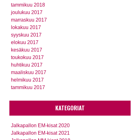
tammikuu 2018
joulukuu 2017
marraskuu 2017
lokakuu 2017
syyskuu 2017
elokuu 2017
kesäkuu 2017
toukokuu 2017
huhtikuu 2017
maaliskuu 2017
helmikuu 2017
tammikuu 2017
KATEGORIAT
Jalkapallon EM-kisat 2020
Jalkapallon EM-kisat 2021