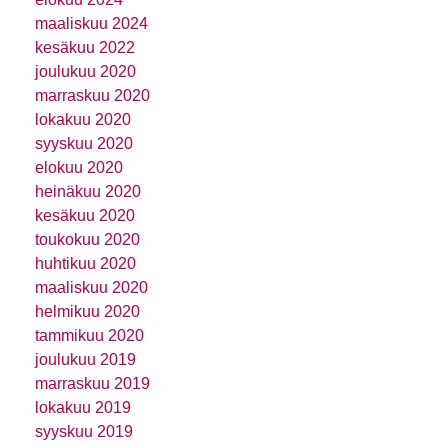
maaliskuu 2024
kesäkuu 2022
joulukuu 2020
marraskuu 2020
lokakuu 2020
syyskuu 2020
elokuu 2020
heinäkuu 2020
kesäkuu 2020
toukokuu 2020
huhtikuu 2020
maaliskuu 2020
helmikuu 2020
tammikuu 2020
joulukuu 2019
marraskuu 2019
lokakuu 2019
syyskuu 2019