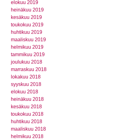
elokuu 2019
heinäkuu 2019
kesäkuu 2019
toukokuu 2019
huhtikuu 2019
maaliskuu 2019
helmikuu 2019
tammikuu 2019
joulukuu 2018
marraskuu 2018
lokakuu 2018
syyskuu 2018
elokuu 2018
heinäkuu 2018
kesäkuu 2018
toukokuu 2018
huhtikuu 2018
maaliskuu 2018
helmikuu 2018