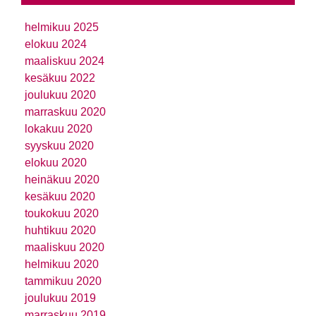
helmikuu 2025
elokuu 2024
maaliskuu 2024
kesäkuu 2022
joulukuu 2020
marraskuu 2020
lokakuu 2020
syyskuu 2020
elokuu 2020
heinäkuu 2020
kesäkuu 2020
toukokuu 2020
huhtikuu 2020
maaliskuu 2020
helmikuu 2020
tammikuu 2020
joulukuu 2019
marraskuu 2019