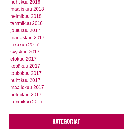
huhtikuu 2018
maaliskuu 2018
helmikuu 2018
tammikuu 2018
joulukuu 2017
marraskuu 2017
lokakuu 2017
syyskuu 2017
elokuu 2017
kesäkuu 2017
toukokuu 2017
huhtikuu 2017
maaliskuu 2017
helmikuu 2017
tammikuu 2017
KATEGORIAT