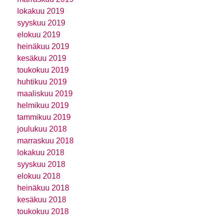
lokakuu 2019
syyskuu 2019
elokuu 2019
heinäkuu 2019
kesäkuu 2019
toukokuu 2019
huhtikuu 2019
maaliskuu 2019
helmikuu 2019
tammikuu 2019
joulukuu 2018
marraskuu 2018
lokakuu 2018
syyskuu 2018
elokuu 2018
heinäkuu 2018
kesäkuu 2018
toukokuu 2018