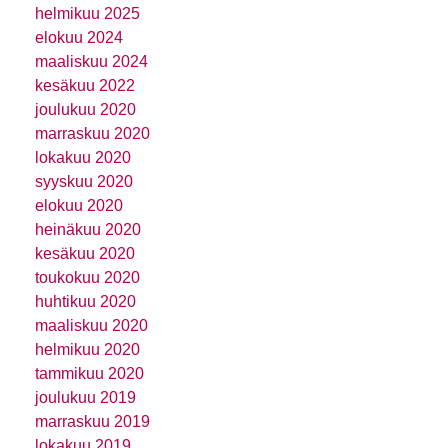
helmikuu 2025
elokuu 2024
maaliskuu 2024
kesäkuu 2022
joulukuu 2020
marraskuu 2020
lokakuu 2020
syyskuu 2020
elokuu 2020
heinäkuu 2020
kesäkuu 2020
toukokuu 2020
huhtikuu 2020
maaliskuu 2020
helmikuu 2020
tammikuu 2020
joulukuu 2019
marraskuu 2019
lokakuu 2019