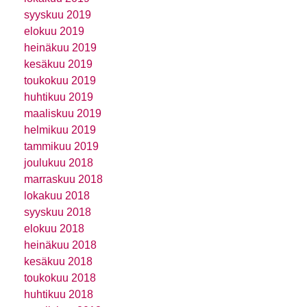
syyskuu 2019
elokuu 2019
heinäkuu 2019
kesäkuu 2019
toukokuu 2019
huhtikuu 2019
maaliskuu 2019
helmikuu 2019
tammikuu 2019
joulukuu 2018
marraskuu 2018
lokakuu 2018
syyskuu 2018
elokuu 2018
heinäkuu 2018
kesäkuu 2018
toukokuu 2018
huhtikuu 2018