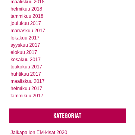
maaliskuu 2018
helmikuu 2018
tammikuu 2018
joulukuu 2017
marraskuu 2017
lokakuu 2017
syyskuu 2017
elokuu 2017
kesäkuu 2017
toukokuu 2017
huhtikuu 2017
maaliskuu 2017
helmikuu 2017
tammikuu 2017
KATEGORIAT
Jalkapallon EM-kisat 2020