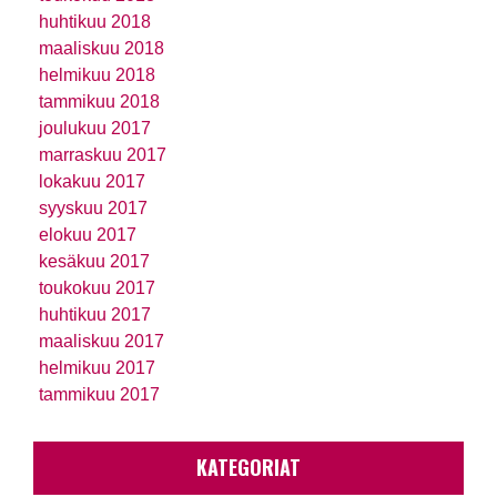
huhtikuu 2018
maaliskuu 2018
helmikuu 2018
tammikuu 2018
joulukuu 2017
marraskuu 2017
lokakuu 2017
syyskuu 2017
elokuu 2017
kesäkuu 2017
toukokuu 2017
huhtikuu 2017
maaliskuu 2017
helmikuu 2017
tammikuu 2017
KATEGORIAT