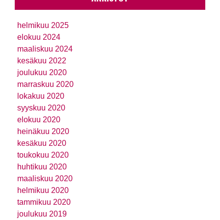
helmikuu 2025
elokuu 2024
maaliskuu 2024
kesäkuu 2022
joulukuu 2020
marraskuu 2020
lokakuu 2020
syyskuu 2020
elokuu 2020
heinäkuu 2020
kesäkuu 2020
toukokuu 2020
huhtikuu 2020
maaliskuu 2020
helmikuu 2020
tammikuu 2020
joulukuu 2019