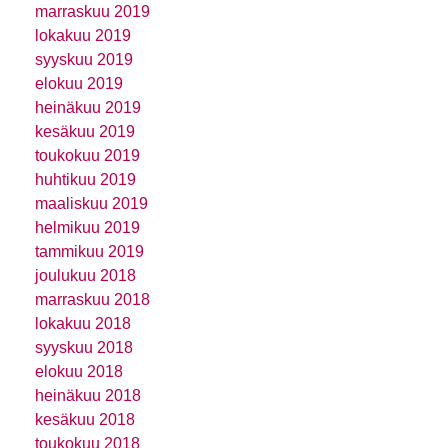
marraskuu 2019
lokakuu 2019
syyskuu 2019
elokuu 2019
heinäkuu 2019
kesäkuu 2019
toukokuu 2019
huhtikuu 2019
maaliskuu 2019
helmikuu 2019
tammikuu 2019
joulukuu 2018
marraskuu 2018
lokakuu 2018
syyskuu 2018
elokuu 2018
heinäkuu 2018
kesäkuu 2018
toukokuu 2018