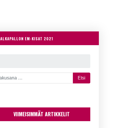
JALKAPALLON EM-KISAT 2021
VIIMEISIMMÄT ARTIKKELIT