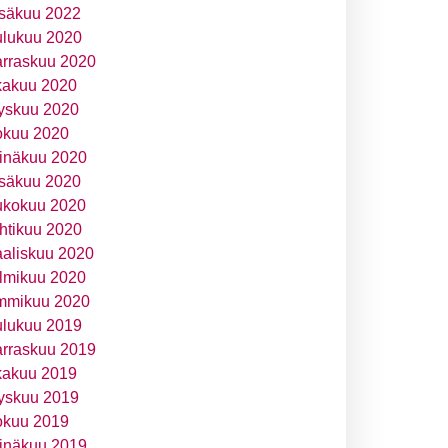
säkuu 2022
ulukuu 2020
rraskuu 2020
kakuu 2020
yskuu 2020
okuu 2020
inäkuu 2020
säkuu 2020
ukokuu 2020
htikuu 2020
aliskuu 2020
lmikuu 2020
mmikuu 2020
ulukuu 2019
rraskuu 2019
kakuu 2019
yskuu 2019
okuu 2019
inäkuu 2019