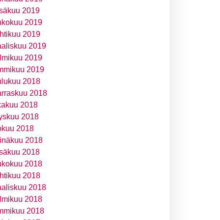
säkuu 2019
ukokuu 2019
htikuu 2019
aliskuu 2019
lmikuu 2019
mmikuu 2019
ulukuu 2018
rraskuu 2018
kakuu 2018
yskuu 2018
okuu 2018
inäkuu 2018
säkuu 2018
ukokuu 2018
htikuu 2018
aliskuu 2018
lmikuu 2018
mmikuu 2018