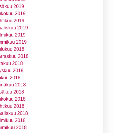
säkuu 2019
ukokuu 2019
htikuu 2019
aliskuu 2019
lmikuu 2019
mmikuu 2019
ulukuu 2018
rraskuu 2018
kakuu 2018
yskuu 2018
okuu 2018
inäkuu 2018
säkuu 2018
ukokuu 2018
htikuu 2018
aliskuu 2018
lmikuu 2018
mmikuu 2018