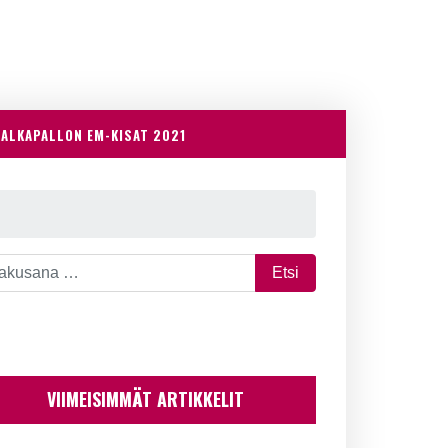
JALKAPALLON EM-KISAT 2021
VIIMEISIMMÄT ARTIKKELIT