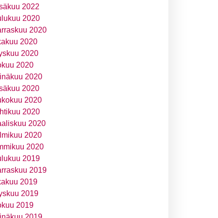
säkuu 2022
ulukuu 2020
rraskuu 2020
kakuu 2020
yskuu 2020
okuu 2020
inäkuu 2020
säkuu 2020
ukokuu 2020
htikuu 2020
aliskuu 2020
lmikuu 2020
mmikuu 2020
ulukuu 2019
rraskuu 2019
kakuu 2019
yskuu 2019
okuu 2019
inäkuu 2019