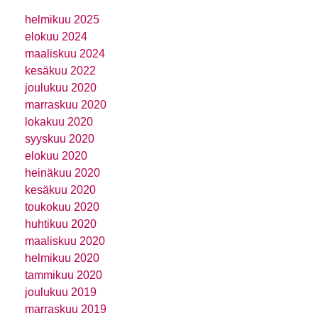
helmikuu 2025
elokuu 2024
maaliskuu 2024
kesäkuu 2022
joulukuu 2020
marraskuu 2020
lokakuu 2020
syyskuu 2020
elokuu 2020
heinäkuu 2020
kesäkuu 2020
toukokuu 2020
huhtikuu 2020
maaliskuu 2020
helmikuu 2020
tammikuu 2020
joulukuu 2019
marraskuu 2019