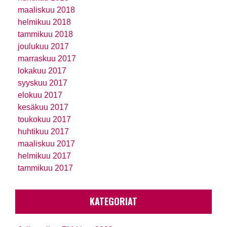
maaliskuu 2018
helmikuu 2018
tammikuu 2018
joulukuu 2017
marraskuu 2017
lokakuu 2017
syyskuu 2017
elokuu 2017
kesäkuu 2017
toukokuu 2017
huhtikuu 2017
maaliskuu 2017
helmikuu 2017
tammikuu 2017
KATEGORIAT