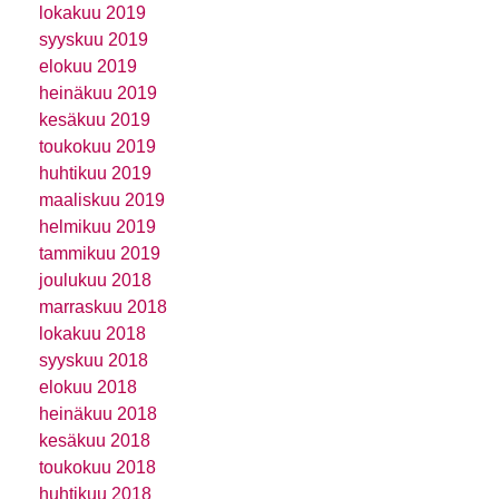
lokakuu 2019
syyskuu 2019
elokuu 2019
heinäkuu 2019
kesäkuu 2019
toukokuu 2019
huhtikuu 2019
maaliskuu 2019
helmikuu 2019
tammikuu 2019
joulukuu 2018
marraskuu 2018
lokakuu 2018
syyskuu 2018
elokuu 2018
heinäkuu 2018
kesäkuu 2018
toukokuu 2018
huhtikuu 2018