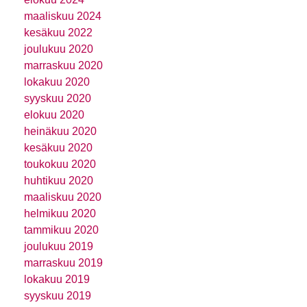
maaliskuu 2024
kesäkuu 2022
joulukuu 2020
marraskuu 2020
lokakuu 2020
syyskuu 2020
elokuu 2020
heinäkuu 2020
kesäkuu 2020
toukokuu 2020
huhtikuu 2020
maaliskuu 2020
helmikuu 2020
tammikuu 2020
joulukuu 2019
marraskuu 2019
lokakuu 2019
syyskuu 2019