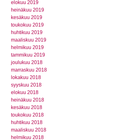
elokuu 2019
heinäkuu 2019
kesäkuu 2019
toukokuu 2019
huhtikuu 2019
maaliskuu 2019
helmikuu 2019
tammikuu 2019
joulukuu 2018
marraskuu 2018
lokakuu 2018
syyskuu 2018
elokuu 2018
heinäkuu 2018
kesäkuu 2018
toukokuu 2018
huhtikuu 2018
maaliskuu 2018
helmikuu 2018