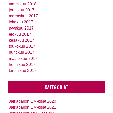
tammikuu 2018
joulukuu 2017
marraskuu 2017
lokakuu 2017
syyskuu 2017
elokuu 2017
kesäkuu 2017
toukokuu 2017
huhtikuu 2017
maaliskuu 2017
helmikuu 2017
tammikuu 2017
KATEGORIAT
Jalkapallon EM-kisat 2020
Jalkapallon EM-kisat 2021