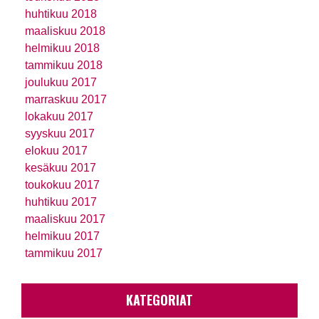
huhtikuu 2018
maaliskuu 2018
helmikuu 2018
tammikuu 2018
joulukuu 2017
marraskuu 2017
lokakuu 2017
syyskuu 2017
elokuu 2017
kesäkuu 2017
toukokuu 2017
huhtikuu 2017
maaliskuu 2017
helmikuu 2017
tammikuu 2017
KATEGORIAT