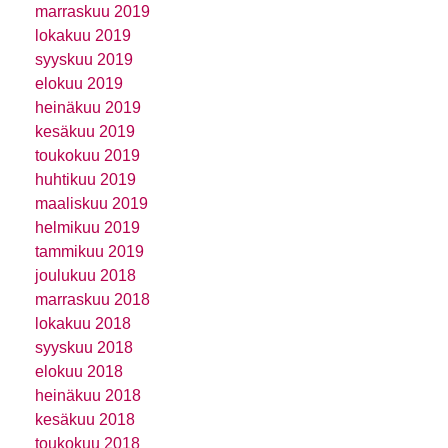
marraskuu 2019
lokakuu 2019
syyskuu 2019
elokuu 2019
heinäkuu 2019
kesäkuu 2019
toukokuu 2019
huhtikuu 2019
maaliskuu 2019
helmikuu 2019
tammikuu 2019
joulukuu 2018
marraskuu 2018
lokakuu 2018
syyskuu 2018
elokuu 2018
heinäkuu 2018
kesäkuu 2018
toukokuu 2018