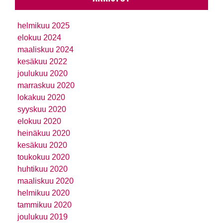
helmikuu 2025
elokuu 2024
maaliskuu 2024
kesäkuu 2022
joulukuu 2020
marraskuu 2020
lokakuu 2020
syyskuu 2020
elokuu 2020
heinäkuu 2020
kesäkuu 2020
toukokuu 2020
huhtikuu 2020
maaliskuu 2020
helmikuu 2020
tammikuu 2020
joulukuu 2019