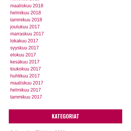
maaliskuu 2018
helmikuu 2018
tammikuu 2018
joulukuu 2017
marraskuu 2017
lokakuu 2017
syyskuu 2017
elokuu 2017
kesäkuu 2017
toukokuu 2017
huhtikuu 2017
maaliskuu 2017
helmikuu 2017
tammikuu 2017
KATEGORIAT