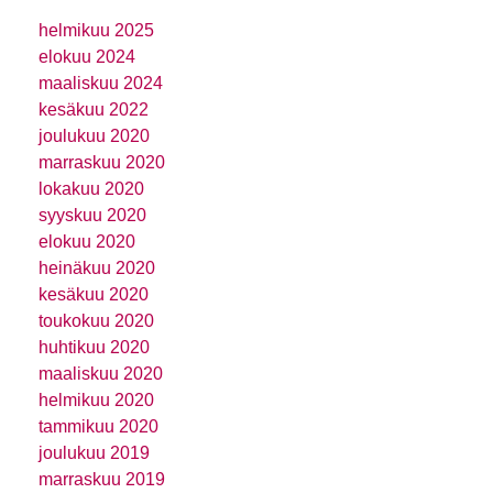
helmikuu 2025
elokuu 2024
maaliskuu 2024
kesäkuu 2022
joulukuu 2020
marraskuu 2020
lokakuu 2020
syyskuu 2020
elokuu 2020
heinäkuu 2020
kesäkuu 2020
toukokuu 2020
huhtikuu 2020
maaliskuu 2020
helmikuu 2020
tammikuu 2020
joulukuu 2019
marraskuu 2019