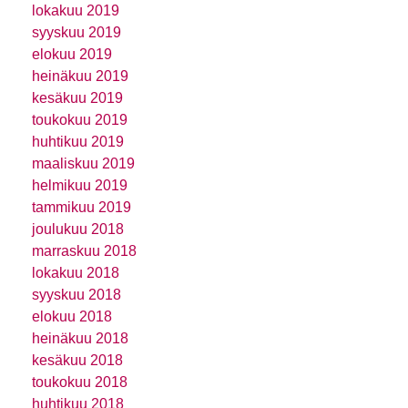
lokakuu 2019
syyskuu 2019
elokuu 2019
heinäkuu 2019
kesäkuu 2019
toukokuu 2019
huhtikuu 2019
maaliskuu 2019
helmikuu 2019
tammikuu 2019
joulukuu 2018
marraskuu 2018
lokakuu 2018
syyskuu 2018
elokuu 2018
heinäkuu 2018
kesäkuu 2018
toukokuu 2018
huhtikuu 2018