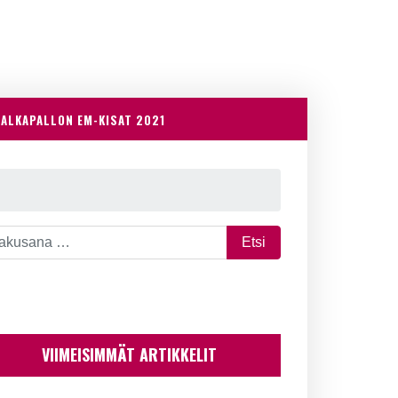
JALKAPALLON EM-KISAT 2021
VIIMEISIMMÄT ARTIKKELIT