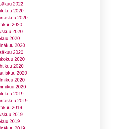
säkuu 2022
ulukuu 2020
rraskuu 2020
kakuu 2020
yskuu 2020
okuu 2020
inäkuu 2020
säkuu 2020
ukokuu 2020
htikuu 2020
aliskuu 2020
lmikuu 2020
mmikuu 2020
ulukuu 2019
rraskuu 2019
kakuu 2019
yskuu 2019
okuu 2019
inäkuu 2019