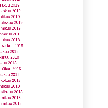
säkuu 2019
ukokuu 2019
htikuu 2019
aliskuu 2019
lmikuu 2019
mmikuu 2019
ulukuu 2018
rraskuu 2018
kakuu 2018
yskuu 2018
okuu 2018
inäkuu 2018
säkuu 2018
ukokuu 2018
htikuu 2018
aliskuu 2018
lmikuu 2018
mmikuu 2018