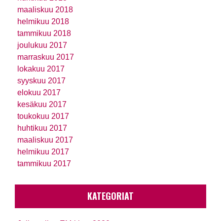
maaliskuu 2018
helmikuu 2018
tammikuu 2018
joulukuu 2017
marraskuu 2017
lokakuu 2017
syyskuu 2017
elokuu 2017
kesäkuu 2017
toukokuu 2017
huhtikuu 2017
maaliskuu 2017
helmikuu 2017
tammikuu 2017
KATEGORIAT