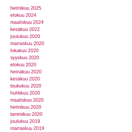
helmikuu 2025
elokuu 2024
maaliskuu 2024
kesäkuu 2022
joulukuu 2020
marraskuu 2020
lokakuu 2020
syyskuu 2020
elokuu 2020
heinäkuu 2020
kesäkuu 2020
toukokuu 2020
huhtikuu 2020
maaliskuu 2020
helmikuu 2020
tammikuu 2020
joulukuu 2019
marraskuu 2019