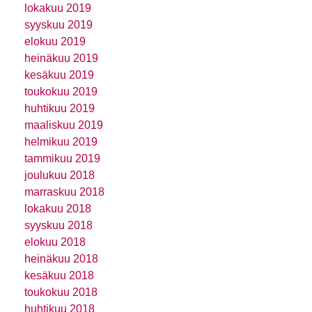
lokakuu 2019
syyskuu 2019
elokuu 2019
heinäkuu 2019
kesäkuu 2019
toukokuu 2019
huhtikuu 2019
maaliskuu 2019
helmikuu 2019
tammikuu 2019
joulukuu 2018
marraskuu 2018
lokakuu 2018
syyskuu 2018
elokuu 2018
heinäkuu 2018
kesäkuu 2018
toukokuu 2018
huhtikuu 2018