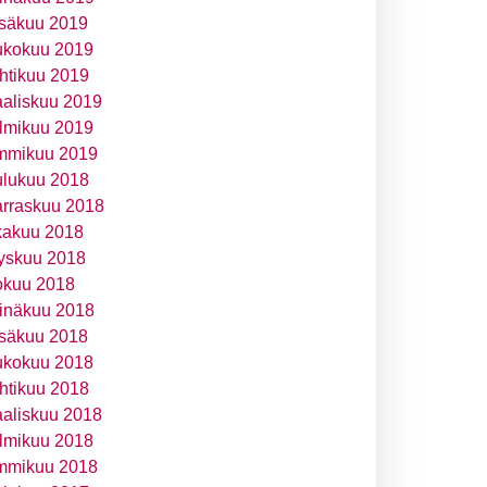
säkuu 2019
ukokuu 2019
htikuu 2019
aliskuu 2019
lmikuu 2019
mmikuu 2019
ulukuu 2018
rraskuu 2018
kakuu 2018
yskuu 2018
okuu 2018
inäkuu 2018
säkuu 2018
ukokuu 2018
htikuu 2018
aliskuu 2018
lmikuu 2018
mmikuu 2018