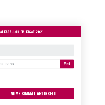
JALKAPALLON EM-KISAT 2021
VIIMEISIMMÄT ARTIKKELIT