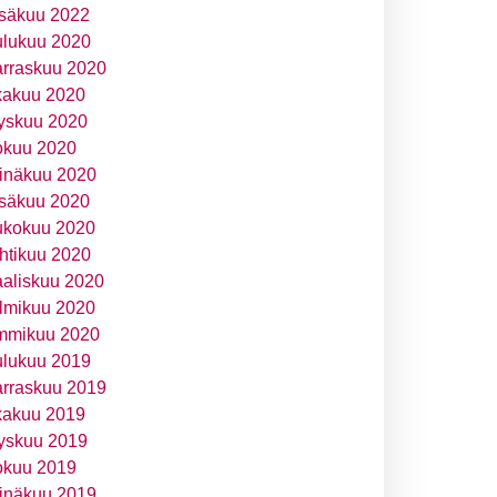
säkuu 2022
ulukuu 2020
rraskuu 2020
kakuu 2020
yskuu 2020
okuu 2020
inäkuu 2020
säkuu 2020
ukokuu 2020
htikuu 2020
aliskuu 2020
lmikuu 2020
mmikuu 2020
ulukuu 2019
rraskuu 2019
kakuu 2019
yskuu 2019
okuu 2019
inäkuu 2019