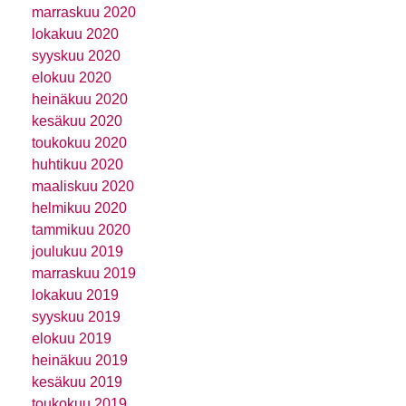
marraskuu 2020
lokakuu 2020
syyskuu 2020
elokuu 2020
heinäkuu 2020
kesäkuu 2020
toukokuu 2020
huhtikuu 2020
maaliskuu 2020
helmikuu 2020
tammikuu 2020
joulukuu 2019
marraskuu 2019
lokakuu 2019
syyskuu 2019
elokuu 2019
heinäkuu 2019
kesäkuu 2019
toukokuu 2019