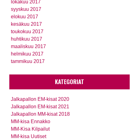
lokakuu 2017
syyskuu 2017
elokuu 2017
kesäkuu 2017
toukokuu 2017
huhtikuu 2017
maaliskuu 2017
helmikuu 2017
tammikuu 2017
KATEGORIAT
Jalkapallon EM-kisat 2020
Jalkapallon EM-kisat 2021
Jalkapallon MM-kisat 2018
MM-kisa Ennakko
MM-Kisa Kilpailut
MM-kisa Uutiset