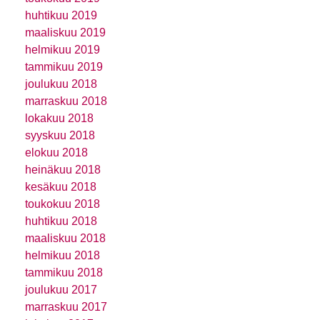
huhtikuu 2019
maaliskuu 2019
helmikuu 2019
tammikuu 2019
joulukuu 2018
marraskuu 2018
lokakuu 2018
syyskuu 2018
elokuu 2018
heinäkuu 2018
kesäkuu 2018
toukokuu 2018
huhtikuu 2018
maaliskuu 2018
helmikuu 2018
tammikuu 2018
joulukuu 2017
marraskuu 2017