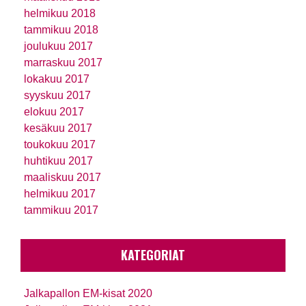
helmikuu 2018
tammikuu 2018
joulukuu 2017
marraskuu 2017
lokakuu 2017
syyskuu 2017
elokuu 2017
kesäkuu 2017
toukokuu 2017
huhtikuu 2017
maaliskuu 2017
helmikuu 2017
tammikuu 2017
KATEGORIAT
Jalkapallon EM-kisat 2020