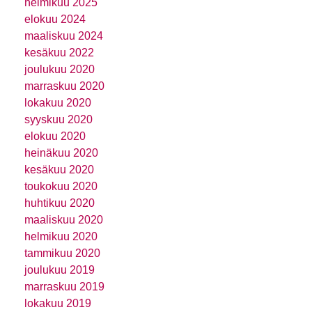
helmikuu 2025
elokuu 2024
maaliskuu 2024
kesäkuu 2022
joulukuu 2020
marraskuu 2020
lokakuu 2020
syyskuu 2020
elokuu 2020
heinäkuu 2020
kesäkuu 2020
toukokuu 2020
huhtikuu 2020
maaliskuu 2020
helmikuu 2020
tammikuu 2020
joulukuu 2019
marraskuu 2019
lokakuu 2019