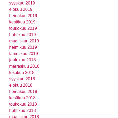
syyskuu 2019
elokuu 2019
heinäkuu 2019
kesäkuu 2019
toukokuu 2019
huhtikuu 2019
maaliskuu 2019
helmikuu 2019
tammikuu 2019
joulukuu 2018
marraskuu 2018
lokakuu 2018
syyskuu 2018
elokuu 2018
heinäkuu 2018
kesäkuu 2018
toukokuu 2018
huhtikuu 2018
maaliskuu 2018