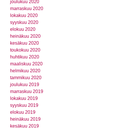
joulukuu 2020
marraskuu 2020
lokakuu 2020
syyskuu 2020
elokuu 2020
heinäkuu 2020
kesäkuu 2020
toukokuu 2020
huhtikuu 2020
maaliskuu 2020
helmikuu 2020
tammikuu 2020
joulukuu 2019
marraskuu 2019
lokakuu 2019
syyskuu 2019
elokuu 2019
heinäkuu 2019
kesäkuu 2019