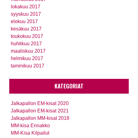
lokakuu 2017
syyskuu 2017
elokuu 2017
kesäkuu 2017
toukokuu 2017
huhtikuu 2017
maaliskuu 2017
helmikuu 2017
tammikuu 2017
KATEGORIAT
Jalkapallon EM-kisat 2020
Jalkapallon EM-kisat 2021
Jalkapallon MM-kisat 2018
MM-kisa Ennakko
MM-Kisa Kilpailut