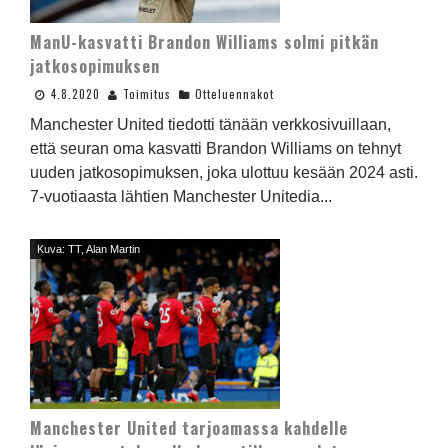
ManU-kasvatti Brandon Williams solmi pitkän
jatkosopimuksen
4.8.2020
Toimitus
Otteluennakot
Manchester United tiedotti tänään verkkosivuillaan,
että seuran oma kasvatti Brandon Williams on tehnyt
uuden jatkosopimuksen, joka ulottuu kesään 2024 asti.
7-vuotiaasta lähtien Manchester Unitedia...
Kuva: TT, Alan Martin
Manchester United tarjoamassa kahdelle