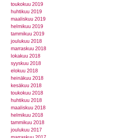
toukokuu 2019
huhtikuu 2019
maaliskuu 2019
helmikuu 2019
tammikuu 2019
joulukuu 2018
marraskuu 2018
lokakuu 2018
syyskuu 2018
elokuu 2018
heinäkuu 2018
kesäkuu 2018
toukokuu 2018
huhtikuu 2018
maaliskuu 2018
helmikuu 2018
tammikuu 2018
joulukuu 2017
marraskuu 2017