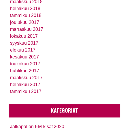
maaliskuu 2018
helmikuu 2018
tammikuu 2018
joulukuu 2017
marraskuu 2017
lokakuu 2017
syyskuu 2017
elokuu 2017
kesäkuu 2017
toukokuu 2017
huhtikuu 2017
maaliskuu 2017
helmikuu 2017
tammikuu 2017
KATEGORIAT
Jalkapallon EM-kisat 2020