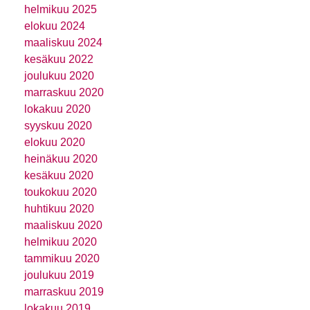
helmikuu 2025
elokuu 2024
maaliskuu 2024
kesäkuu 2022
joulukuu 2020
marraskuu 2020
lokakuu 2020
syyskuu 2020
elokuu 2020
heinäkuu 2020
kesäkuu 2020
toukokuu 2020
huhtikuu 2020
maaliskuu 2020
helmikuu 2020
tammikuu 2020
joulukuu 2019
marraskuu 2019
lokakuu 2019