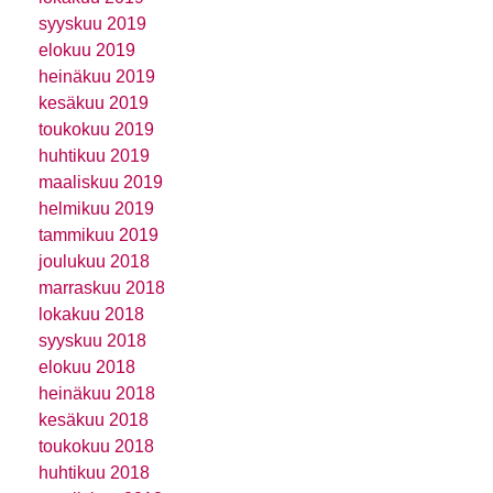
syyskuu 2019
elokuu 2019
heinäkuu 2019
kesäkuu 2019
toukokuu 2019
huhtikuu 2019
maaliskuu 2019
helmikuu 2019
tammikuu 2019
joulukuu 2018
marraskuu 2018
lokakuu 2018
syyskuu 2018
elokuu 2018
heinäkuu 2018
kesäkuu 2018
toukokuu 2018
huhtikuu 2018