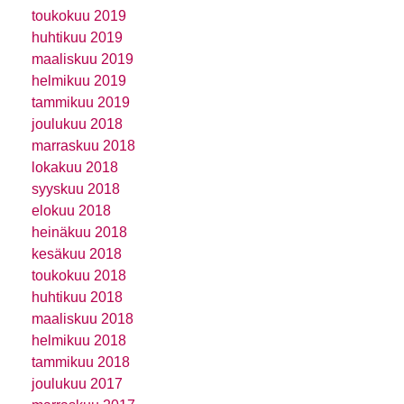
toukokuu 2019
huhtikuu 2019
maaliskuu 2019
helmikuu 2019
tammikuu 2019
joulukuu 2018
marraskuu 2018
lokakuu 2018
syyskuu 2018
elokuu 2018
heinäkuu 2018
kesäkuu 2018
toukokuu 2018
huhtikuu 2018
maaliskuu 2018
helmikuu 2018
tammikuu 2018
joulukuu 2017