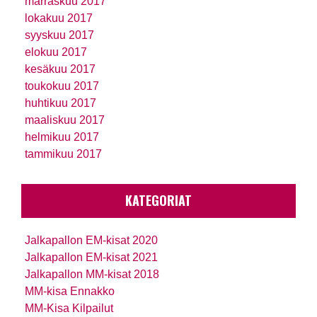
marraskuu 2017
lokakuu 2017
syyskuu 2017
elokuu 2017
kesäkuu 2017
toukokuu 2017
huhtikuu 2017
maaliskuu 2017
helmikuu 2017
tammikuu 2017
KATEGORIAT
Jalkapallon EM-kisat 2020
Jalkapallon EM-kisat 2021
Jalkapallon MM-kisat 2018
MM-kisa Ennakko
MM-Kisa Kilpailut