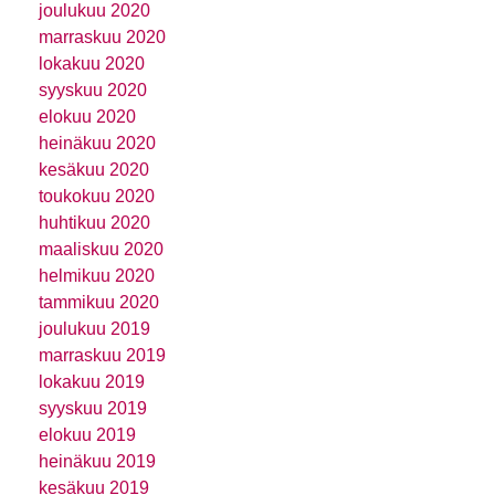
joulukuu 2020
marraskuu 2020
lokakuu 2020
syyskuu 2020
elokuu 2020
heinäkuu 2020
kesäkuu 2020
toukokuu 2020
huhtikuu 2020
maaliskuu 2020
helmikuu 2020
tammikuu 2020
joulukuu 2019
marraskuu 2019
lokakuu 2019
syyskuu 2019
elokuu 2019
heinäkuu 2019
kesäkuu 2019